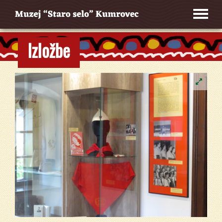
Izložbe