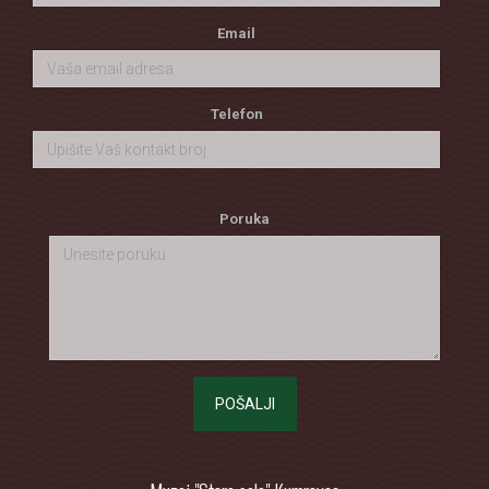
Email
Telefon
Poruka
POŠALJI