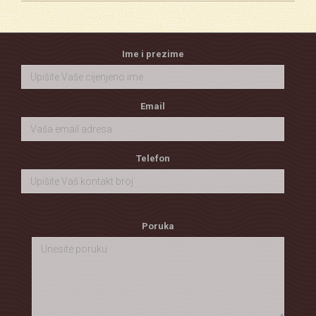
Ime i prezime
Email
Telefon
Poruka