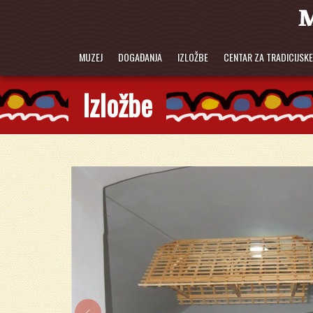
MUZEJ
DOGAĐANJA
IZLOŽBE
CENTAR ZA TRADICIJSK
Izložbe