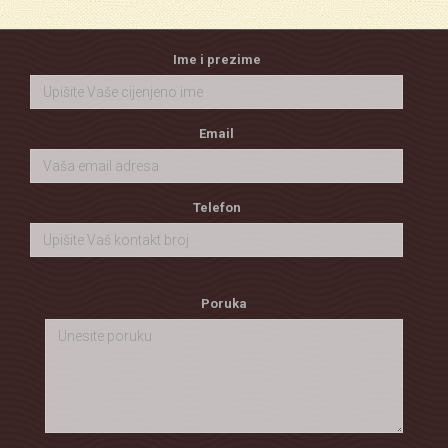
Ime i prezime
Email
Telefon
Poruka