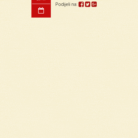
Podijeli na: