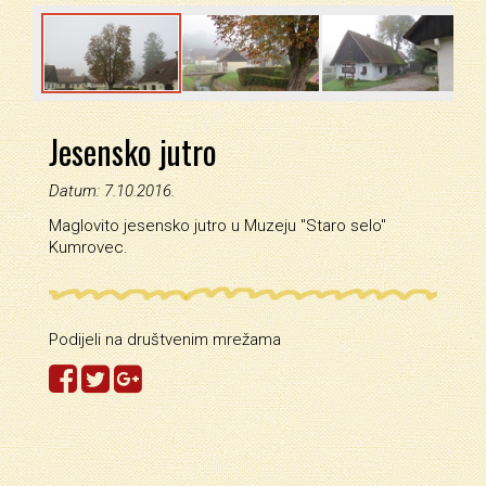
Jesensko jutro
Datum: 7.10.2016.
Maglovito jesensko jutro u Muzeju ''Staro selo''
Kumrovec.
Podijeli na društvenim mrežama