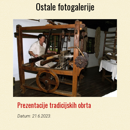
Ostale fotogalerije
Prezentacije tradicijskih obrta
Datum: 21.6.2023.