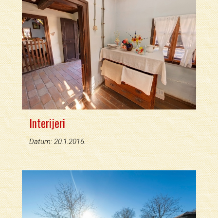
Interijeri
Datum: 20.1.2016.