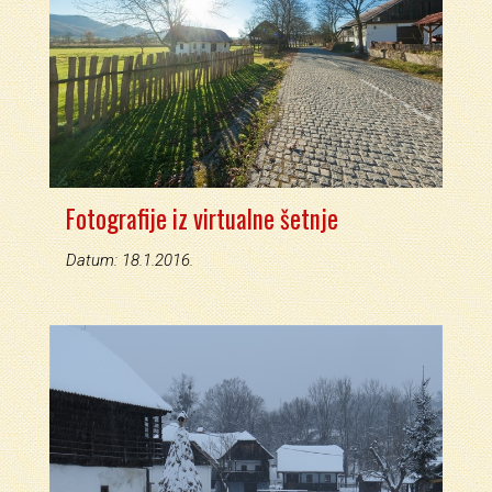
Fotografije iz virtualne šetnje
Datum: 18.1.2016.