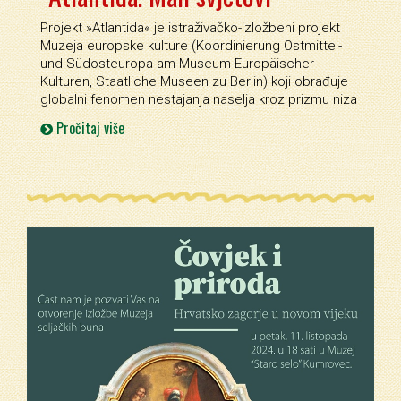
Projekt »Atlantida« je istraživačko-izložbeni projekt
Muzeja europske kulture (Koordinierung Ostmittel-
und Südosteuropa am Museum Europäischer
Kulturen, Staatliche Museen zu Berlin) koji obrađuje
globalni fenomen nestajanja naselja kroz prizmu niza
Pročitaj više