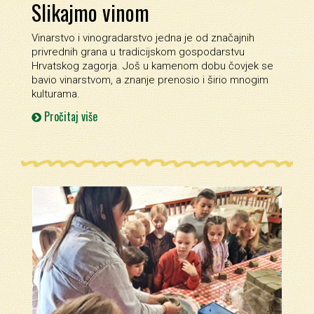
Slikajmo vinom
Vinarstvo i vinogradarstvo jedna je od značajnih
privrednih grana u tradicijskom gospodarstvu
Hrvatskog zagorja. Još u kamenom dobu čovjek se
bavio vinarstvom, a znanje prenosio i širio mnogim
kulturama.
Pročitaj više