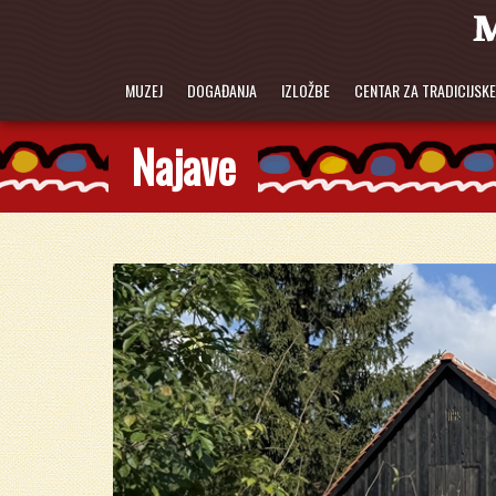
MUZEJ
DOGAĐANJA
IZLOŽBE
CENTAR ZA TRADICIJSK
Najave