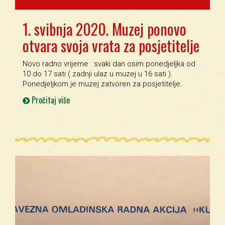
1. svibnja 2020. Muzej ponovo
otvara svoja vrata za posjetitelje
Novo radno vrijeme : svaki dan osim ponedjeljka od
10 do 17 sati ( zadnji ulaz u muzej u 16 sati ).
Ponedjeljkom je muzej zatvoren za posjetitelje.
Pročitaj više