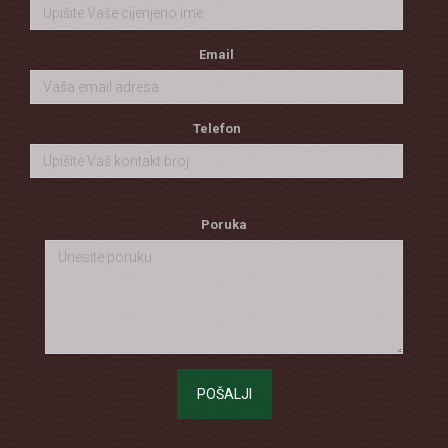
Email
Telefon
Poruka
POŠALJI