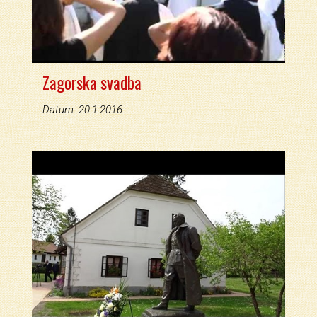
Zagorska svadba
Datum: 20.1.2016.