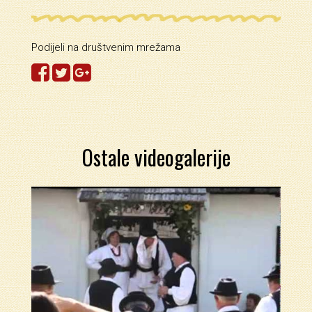
Podijeli na društvenim mrežama
Ostale videogalerije