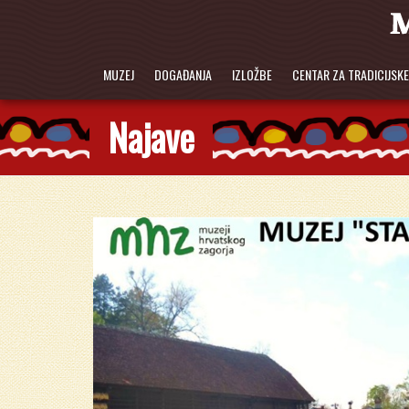
MUZEJ
DOGAĐANJA
IZLOŽBE
CENTAR ZA TRADICIJSK
Najave