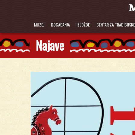
MUZEJ
DOGAĐANJA
IZLOŽBE
CENTAR ZA TRADICIJSK
Najave