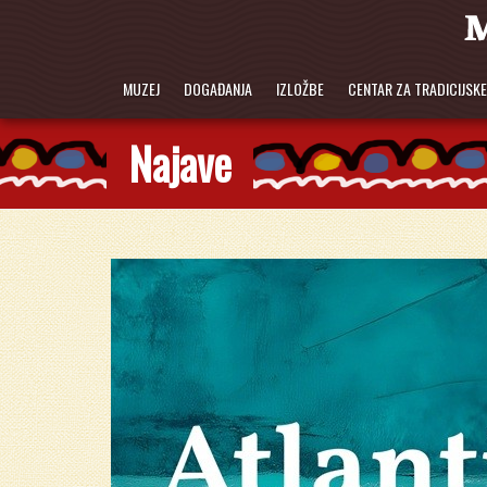
MUZEJ
DOGAĐANJA
IZLOŽBE
CENTAR ZA TRADICIJSK
Najave