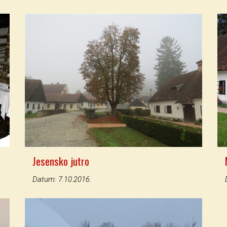
Jesensko jutro
Datum: 7.10.2016.