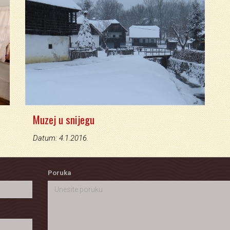
Muzej u snijegu
Datum: 4.1.2016.
Poruka