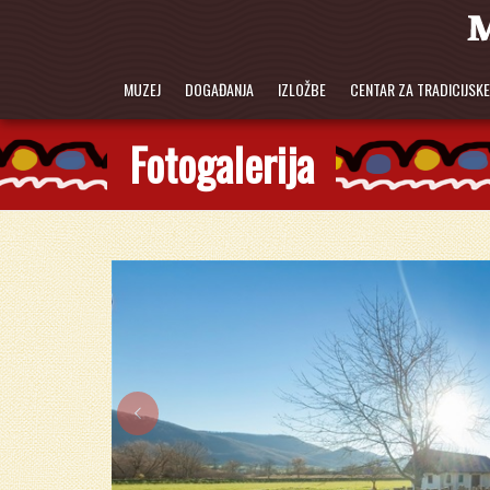
MUZEJ
DOGAĐANJA
IZLOŽBE
CENTAR ZA TRADICIJSK
Fotogalerija
