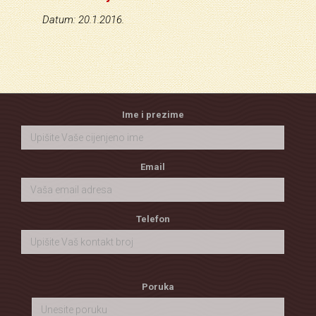
Datum: 20.1.2016.
Ime i prezime
Email
Telefon
Poruka