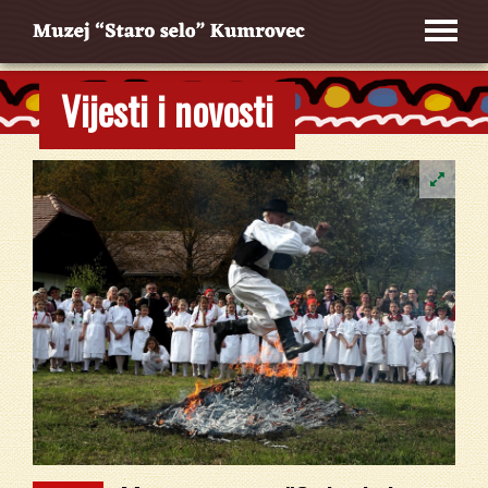
Vijesti i novosti