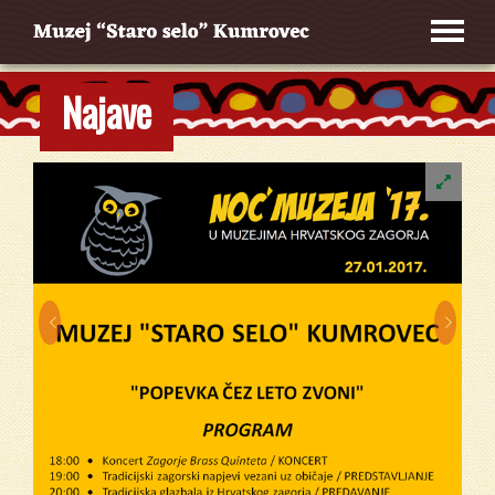
Najave

