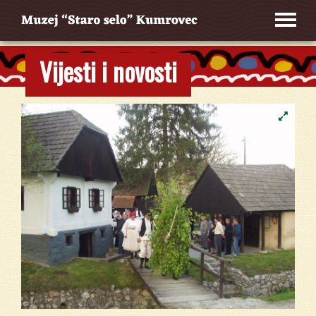
Vijesti i novosti