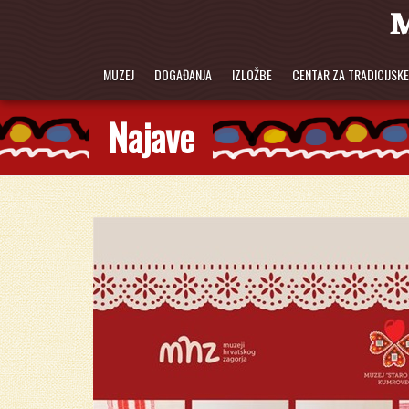
MUZEJ
DOGAĐANJA
IZLOŽBE
CENTAR ZA TRADICIJSK
Najave