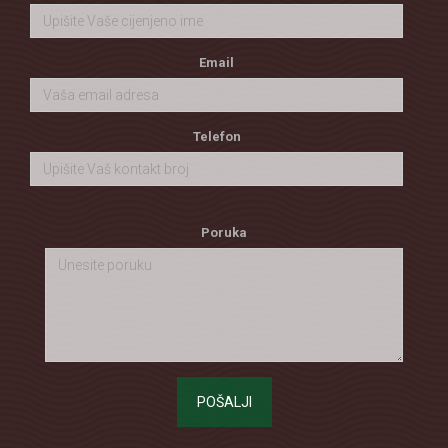
Email
Telefon
Poruka
POŠALJI