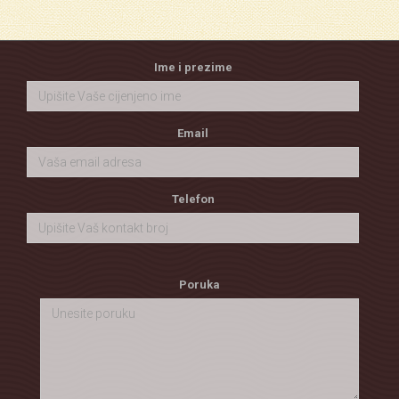
Ime i prezime
Email
Telefon
Poruka