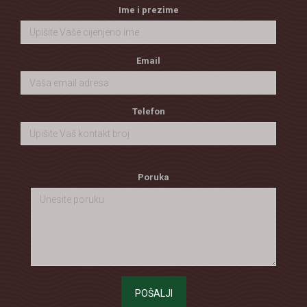
Ime i prezime
Email
Telefon
Poruka
POŠALJI